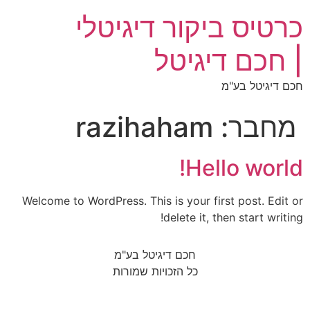
כרטיס ביקור דיגיטלי
| חכם דיגיטל
חכם דיגיטל בע"מ
מחבר:
razihaham
Hello world!
Welcome to WordPress. This is your first post. Edit or
delete it, then start writing!
חכם דיגיטל בע"מ
כל הזכויות שמורות